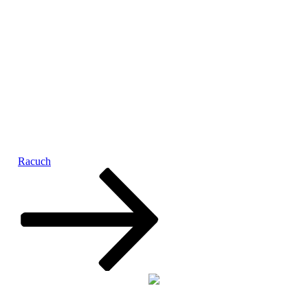
Racuch