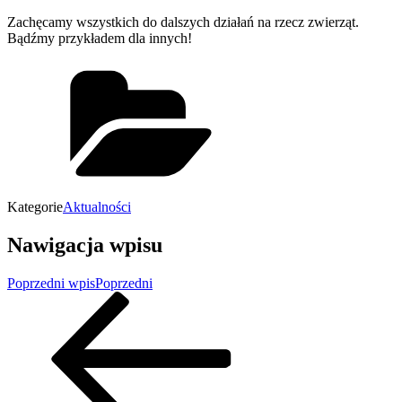
Zachęcamy wszystkich do dalszych działań na rzecz zwierząt.
Bądźmy przykładem dla innych!
Kategorie
Aktualności
Nawigacja wpisu
Poprzedni wpis
Poprzedni