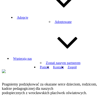
Adopcje
Adoptowane
Wspierają nas
Zostań naszym partnerem
Pomóż
Kontakt
Zespół
Pragniemy podziękować za okazane serce dzieciom, rodzicom,
kadrze pedagogicznej dla naszych
podopiecznych z wrocławskich placówek oświatowych.