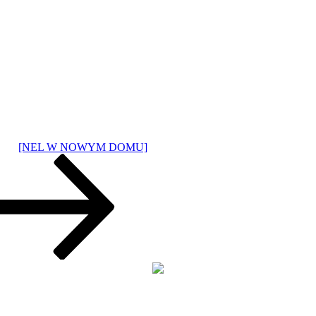
[NEL W NOWYM DOMU]